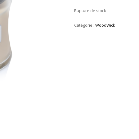
Rupture de stock
Catégorie :
WoodWick