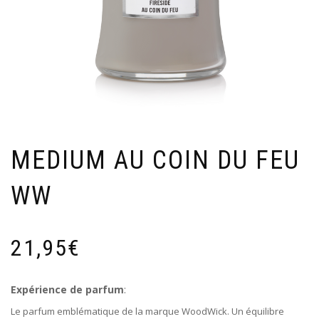
MEDIUM AU COIN DU FEU
WW
21,95
€
Expérience de parfum
:
Le parfum emblématique de la marque WoodWick. Un équilibre