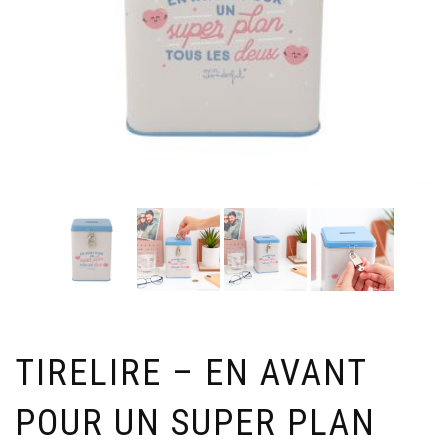
TIRELIRE – EN AVANT
POUR UN SUPER PLAN