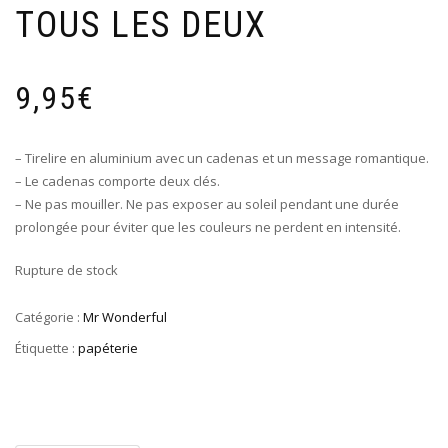
TOUS LES DEUX
9,95
€
– Tirelire en aluminium avec un cadenas et un message romantique.
– Le cadenas comporte deux clés.
– Ne pas mouiller. Ne pas exposer au soleil pendant une durée
prolongée pour éviter que les couleurs ne perdent en intensité.
Rupture de stock
Catégorie :
Mr Wonderful
Étiquette :
papéterie