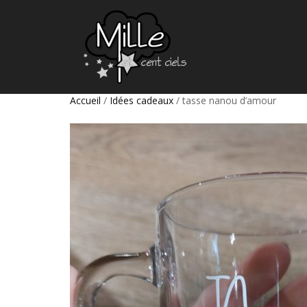
Accueil
/
Idées cadeaux
/ tasse nanou d’amour