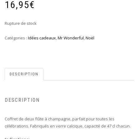
16,95
€
Rupture de stock
Catégories :
Idées cadeaux
,
Mr Wonderful
,
Noël
DESCRIPTION
DESCRIPTION
Coffret de deux flûte à champagne, parfait pour toutes les
célébrations. Fabriqués en verre calcique, capacité de 47 cl chacun.