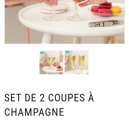
SET DE 2 COUPES À
CHAMPAGNE