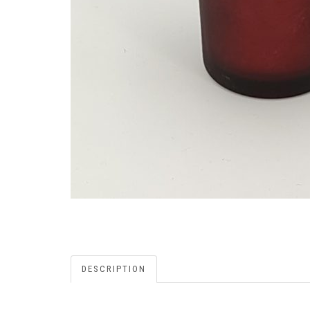
DESCRIPTION