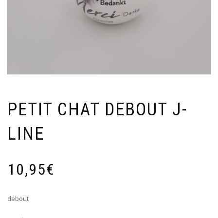
PETIT CHAT DEBOUT J-
LINE
10,95
€
debout