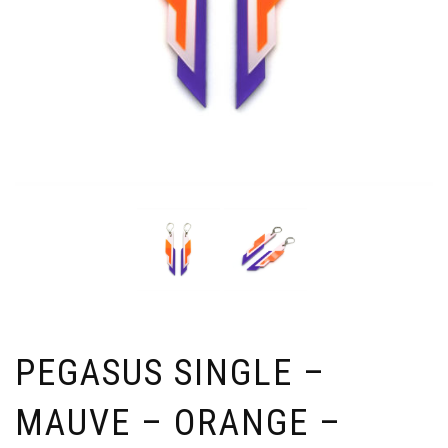
PEGASUS SINGLE –
MAUVE – ORANGE –