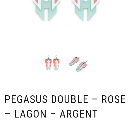
PEGASUS DOUBLE – ROSE
– LAGON – ARGENT