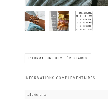
INFORMATIONS COMPLÉMENTAIRES
INFORMATIONS COMPLÉMENTAIRES
taille du joncs