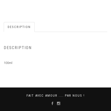
DESCRIPTION
DESCRIPTION
100ml
FAIT AVEC AMOUR .... PAR NOUS !