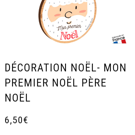
DÉCORATION NOËL- MON
PREMIER NOËL PÈRE
NOËL
6,50
€