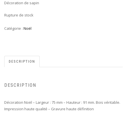
Décoration de sapin
Rupture de stock
Catégorie :
Noël
DESCRIPTION
DESCRIPTION
Décoration Noël – Largeur : 75 mm – Hauteur : 91 mm. Bois véritable.
Impression haute qualité – Gravure haute définition