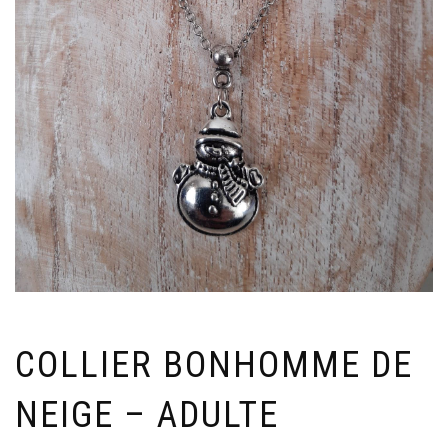
COLLIER BONHOMME DE
NEIGE – ADULTE