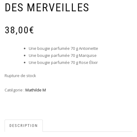
DES MERVEILLES
38,00
€
Une bougie parfumée 70 g Antoinette
Une bougie parfumée 70 g Marquise
Une bougie parfumée 70 g Rose Élixir
Rupture de stock
Catégorie :
Mathilde M
DESCRIPTION