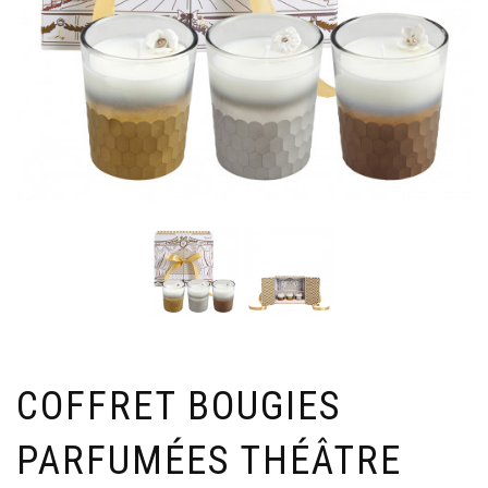
COFFRET BOUGIES
PARFUMÉES THÉÂTRE