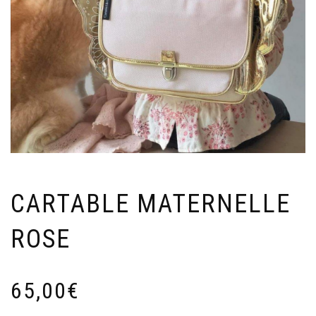
CARTABLE MATERNELLE
ROSE
65,00
€