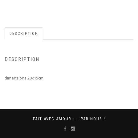
DESCRIPTION
DESCRIPTION
dimensions 20x15cm
FAIT AVEC AMOUR .... PAR NOUS !