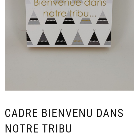
CADRE BIENVENU DANS
NOTRE TRIBU