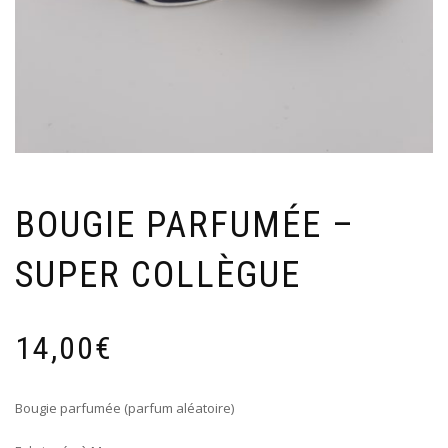
BOUGIE PARFUMÉE –
SUPER COLLÈGUE
14,00
€
Bougie parfumée (parfum aléatoire)