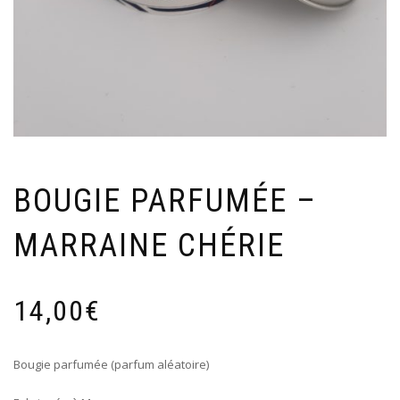
BOUGIE PARFUMÉE –
MARRAINE CHÉRIE
14,00
€
Bougie parfumée (parfum aléatoire)