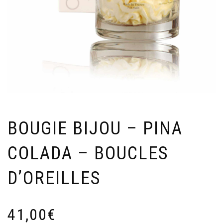
BOUGIE BIJOU – PINA
COLADA – BOUCLES
D’OREILLES
41,00
€