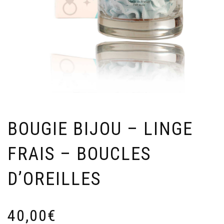
BOUGIE BIJOU – LINGE
FRAIS – BOUCLES
D’OREILLES
40,00
€