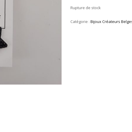
Rupture de stock
Catégorie :
Bijoux Créateurs Belge