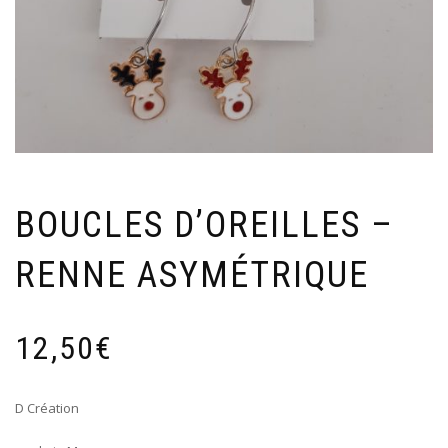
BOUCLES D’OREILLES –
RENNE ASYMÉTRIQUE
12,50
€
D Création