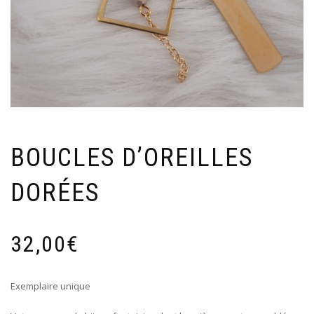
BOUCLES D’OREILLES
DORÉES
32,00
€
Exemplaire unique