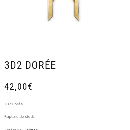
3D2 DORÉE
42,00
€
3D2 Dorée
Rupture de stock