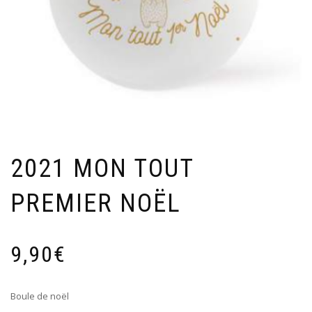
2021 MON TOUT
PREMIER NOËL
9,90
€
Boule de noël