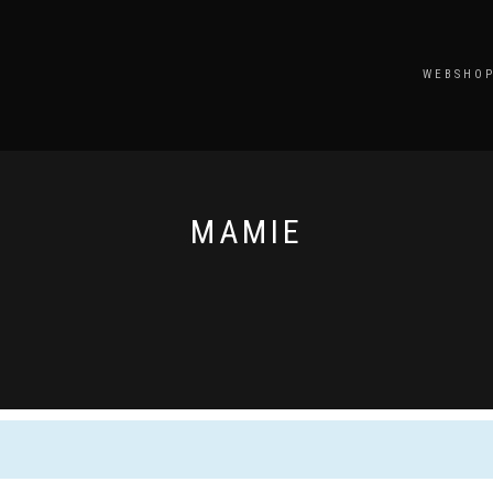
WEBSHO
MAMIE