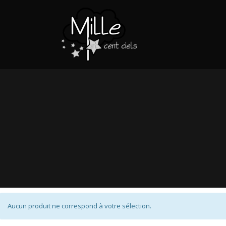
Aucun produit ne correspond à votre sélection.