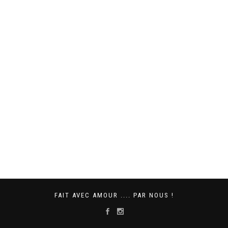
FAIT AVEC AMOUR .... PAR NOUS !