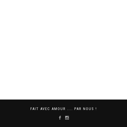
FAIT AVEC AMOUR .... PAR NOUS !